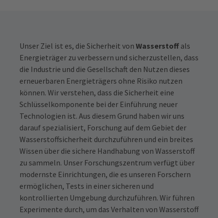
Unser Ziel ist es, die Sicherheit von
Wasserstoff
als
Energieträger zu verbessern und sicherzustellen, dass
die Industrie und die Gesellschaft den Nutzen dieses
erneuerbaren Energieträgers ohne Risiko nutzen
können. Wir verstehen, dass die Sicherheit eine
Schlüsselkomponente bei der Einführung neuer
Technologien ist. Aus diesem Grund haben wir uns
darauf spezialisiert, Forschung auf dem Gebiet der
Wasserstoffsicherheit durchzuführen und ein breites
Wissen über die sichere Handhabung von Wasserstoff
zu sammeln. Unser Forschungszentrum verfügt über
modernste Einrichtungen, die es unseren Forschern
ermöglichen, Tests in einer sicheren und
kontrollierten Umgebung durchzuführen. Wir führen
Experimente durch, um das Verhalten von Wasserstoff