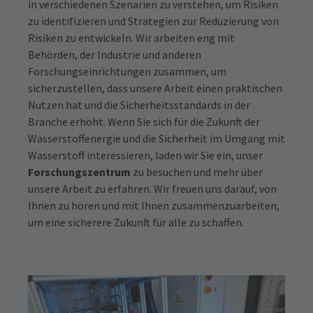
in verschiedenen Szenarien zu verstehen, um Risiken
zu identifizieren und Strategien zur Reduzierung von
Risiken zu entwickeln. Wir arbeiten eng mit
Behörden, der Industrie und anderen
Forschungseinrichtungen zusammen, um
sicherzustellen, dass unsere Arbeit einen praktischen
Nutzen hat und die Sicherheitsstandards in der
Branche erhöht. Wenn Sie sich für die Zukunft der
Wasserstoffenergie und die Sicherheit im Umgang mit
Wasserstoff interessieren, laden wir Sie ein, unser
Forschungszentrum
zu besuchen und mehr über
unsere Arbeit zu erfahren. Wir freuen uns darauf, von
Ihnen zu hören und mit Ihnen zusammenzuarbeiten,
um eine sicherere Zukunft für alle zu schaffen.