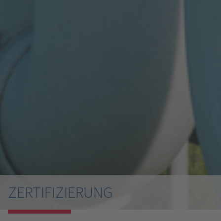
ZERTIFIZIERUNG