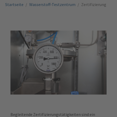
Sie sind hier:
Startseite
Wasserstoff-Testzentrum
Zertifizierung
Begleitende Zertifizierungstätigkeiten sind ein