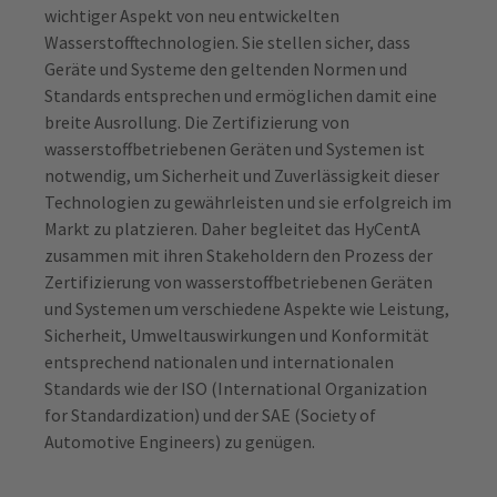
wichtiger Aspekt von neu entwickelten
Wasserstofftechnologien. Sie stellen sicher, dass
Geräte und Systeme den geltenden Normen und
Standards entsprechen und ermöglichen damit eine
breite Ausrollung. Die Zertifizierung von
wasserstoffbetriebenen Geräten und Systemen ist
notwendig, um Sicherheit und Zuverlässigkeit dieser
Technologien zu gewährleisten und sie erfolgreich im
Markt zu platzieren. Daher begleitet das HyCentA
zusammen mit ihren Stakeholdern den Prozess der
Zertifizierung von wasserstoffbetriebenen Geräten
und Systemen um verschiedene Aspekte wie Leistung,
Sicherheit, Umweltauswirkungen und Konformität
entsprechend nationalen und internationalen
Standards wie der ISO (International Organization
for Standardization) und der SAE (Society of
Automotive Engineers) zu genügen.