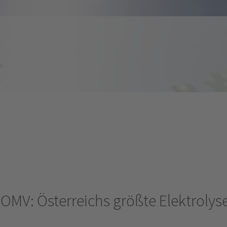
 OMV: Österreichs größte Elektroly