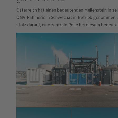
Österreich hat einen bedeutenden Meilenstein in se
OMV-Raffinerie in Schwechat in Betrieb genommen. A
stolz darauf, eine zentrale Rolle bei diesem bedeut