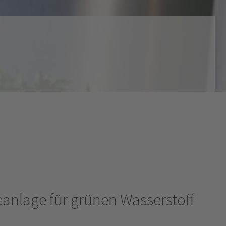
seanlage für grünen Wasserstoff