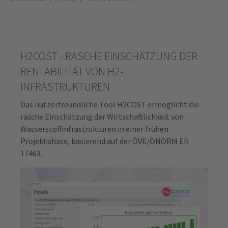
H2COST - RASCHE EINSCHÄTZUNG DER
RENTABILITÄT VON H2-
INFRASTRUKTUREN
Das nutzerfreundliche Tool H2COST ermöglicht die
rasche Einschätzung der Wirtschaftlichkeit von
Wasserstoffinfrastrukturen in einer frühen
Projektphase, basierend auf der ÖVE/ÖNORM EN
17463.