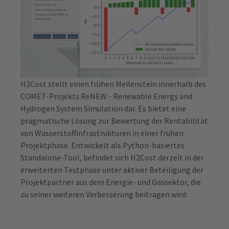
H2Cost stellt einen frühen Meilenstein innerhalb des
COMET-Projekts ReNEW - Renewable Energy and
Hydrogen System Simulation dar. Es bietet eine
pragmatische Lösung zur Bewertung der Rentabilität
von Wasserstoffinfrastrukturen in einer frühen
Projektphase. Entwickelt als Python-basiertes
Standalone-Tool, befindet sich H2Cost derzeit in der
erweiterten Testphase unter aktiver Beteiligung der
Projektpartner aus dem Energie- und Gassektor, die
zu seiner weiteren Verbesserung beitragen wird.