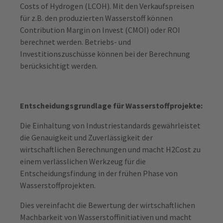
Costs of Hydrogen (LCOH). Mit den Verkaufspreisen
für z.B. den produzierten Wasserstoff können
Contribution Margin on Invest (CMOI) oder ROI
berechnet werden. Betriebs- und
Investitionszuschüsse können bei der Berechnung
berücksichtigt werden.
Entscheidungsgrundlage für Wasserstoffprojekte:
Die Einhaltung von Industriestandards gewährleistet
die Genauigkeit und Zuverlässigkeit der
wirtschaftlichen Berechnungen und macht H2Cost zu
einem verlässlichen Werkzeug für die
Entscheidungsfindung in der frühen Phase von
Wasserstoffprojekten.
Dies vereinfacht die Bewertung der wirtschaftlichen
Machbarkeit von Wasserstoffinitiativen und macht