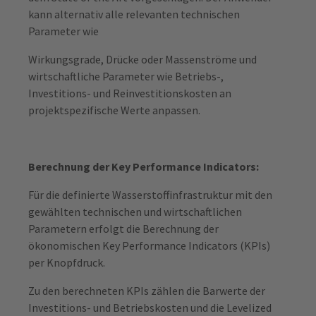
kann alternativ alle relevanten technischen
Parameter wie
Wirkungsgrade, Drücke oder Massenströme und
wirtschaftliche Parameter wie Betriebs-,
Investitions- und Reinvestitionskosten an
projektspezifische Werte anpassen.
Berechnung der Key Performance Indicators:
Für die definierte Wasserstoffinfrastruktur mit den
gewählten technischen und wirtschaftlichen
Parametern erfolgt die Berechnung der
ökonomischen Key Performance Indicators (KPIs)
per Knopfdruck.
Zu den berechneten KPIs zählen die Barwerte der
Investitions- und Betriebskosten und die Levelized